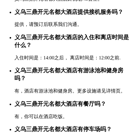
义乌三鼎开元名都大酒店提供接机服务吗？
提供，请预订后联系我们沟通。
义乌三鼎开元名都大酒店的入住和离店时间是
什么？
入住时间是：14:00之后， 离店时间是：12:00之前.
义乌三鼎开元名都大酒店有游泳池和健身房
吗？
有，酒店有游泳池和健身房。更多设施请见详情页。
义乌三鼎开元名都大酒店有餐厅吗？
有，你可以在酒店吃饭。
义乌三鼎开元名都大酒店有停车场吗？