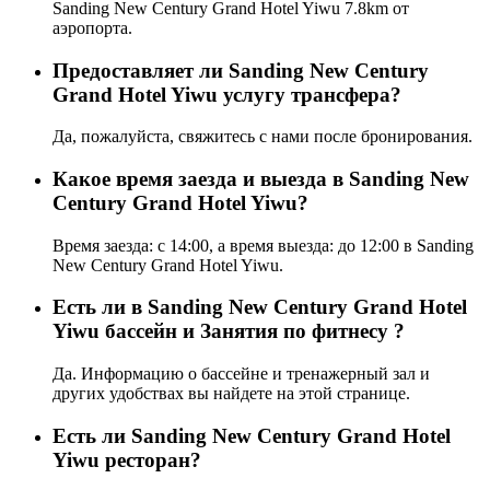
Sanding New Century Grand Hotel Yiwu 7.8km от
аэропорта.
Предоставляет ли Sanding New Century
Grand Hotel Yiwu услугу трансфера?
Да, пожалуйста, свяжитесь с нами после бронирования.
Какое время заезда и выезда в Sanding New
Century Grand Hotel Yiwu?
Время заезда: с 14:00, а время выезда: до 12:00 в Sanding
New Century Grand Hotel Yiwu.
Есть ли в Sanding New Century Grand Hotel
Yiwu бассейн и Занятия по фитнесу ?
Да. Информацию о бассейне и тренажерный зал и
других удобствах вы найдете на этой странице.
Eсть ли Sanding New Century Grand Hotel
Yiwu ресторан?