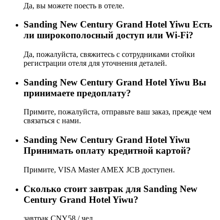
Да, вы можете поесть в отеле.
Sanding New Century Grand Hotel Yiwu Есть
ли широкополосный доступ или Wi-Fi?
Да, пожалуйста, свяжитесь с сотрудниками стойки
регистрации отеля для уточнения деталей.
Sanding New Century Grand Hotel Yiwu Вы
принимаете предоплату?
Примите, пожалуйста, отправьте ваш заказ, прежде чем
связаться с нами.
Sanding New Century Grand Hotel Yiwu
Принимать оплату кредитной картой?
Примите, VISA Master AMEX JCB доступен.
Сколько стоит завтрак для Sanding New
Century Grand Hotel Yiwu?
завтрак CNY58 / чел.