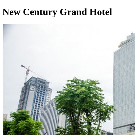
New Century Grand Hotel