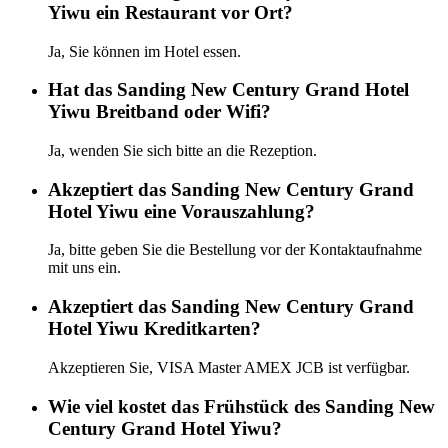
Yiwu ein Restaurant vor Ort?
Ja, Sie können im Hotel essen.
Hat das Sanding New Century Grand Hotel
Yiwu Breitband oder Wifi?
Ja, wenden Sie sich bitte an die Rezeption.
Akzeptiert das Sanding New Century Grand
Hotel Yiwu eine Vorauszahlung?
Ja, bitte geben Sie die Bestellung vor der Kontaktaufnahme
mit uns ein.
Akzeptiert das Sanding New Century Grand
Hotel Yiwu Kreditkarten?
Akzeptieren Sie, VISA Master AMEX JCB ist verfügbar.
Wie viel kostet das Frühstück des Sanding New
Century Grand Hotel Yiwu?