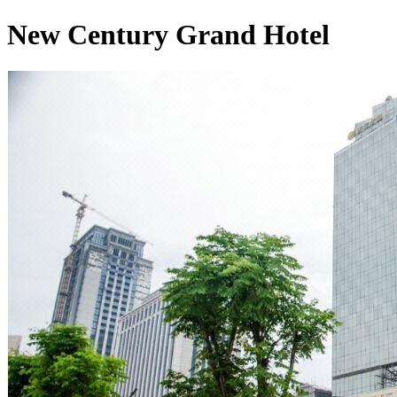
New Century Grand Hotel