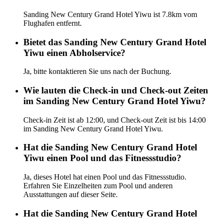
Sanding New Century Grand Hotel Yiwu ist 7.8km vom
Flughafen entfernt.
Bietet das Sanding New Century Grand Hotel
Yiwu einen Abholservice?
Ja, bitte kontaktieren Sie uns nach der Buchung.
Wie lauten die Check-in und Check-out Zeiten
im Sanding New Century Grand Hotel Yiwu?
Check-in Zeit ist ab 12:00, und Check-out Zeit ist bis 14:00
im Sanding New Century Grand Hotel Yiwu.
Hat die Sanding New Century Grand Hotel
Yiwu einen Pool und das Fitnessstudio?
Ja, dieses Hotel hat einen Pool und das Fitnessstudio.
Erfahren Sie Einzelheiten zum Pool und anderen
Ausstattungen auf dieser Seite.
Hat die Sanding New Century Grand Hotel